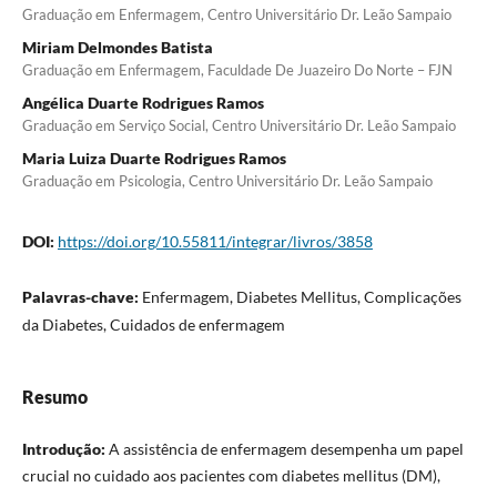
Graduação em Enfermagem, Centro Universitário Dr. Leão Sampaio
Miriam Delmondes Batista
Graduação em Enfermagem, Faculdade De Juazeiro Do Norte – FJN
Angélica Duarte Rodrigues Ramos
Graduação em Serviço Social, Centro Universitário Dr. Leão Sampaio
Maria Luiza Duarte Rodrigues Ramos
Graduação em Psicologia, Centro Universitário Dr. Leão Sampaio
DOI:
https://doi.org/10.55811/integrar/livros/3858
Palavras-chave:
Enfermagem, Diabetes Mellitus, Complicações
da Diabetes, Cuidados de enfermagem
Resumo
Introdução:
A assistência de enfermagem desempenha um papel
crucial no cuidado aos pacientes com diabetes mellitus (DM),