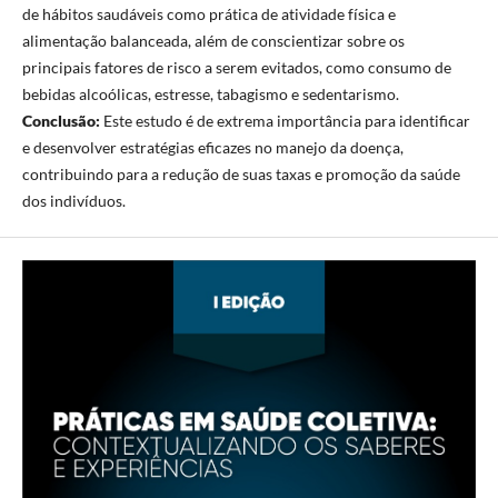
de hábitos saudáveis como prática de atividade física e
alimentação balanceada, além de conscientizar sobre os
principais fatores de risco a serem evitados, como consumo de
bebidas alcoólicas, estresse, tabagismo e sedentarismo.
Conclusão:
Este estudo é de extrema importância para identificar
e desenvolver estratégias eficazes no manejo da doença,
contribuindo para a redução de suas taxas e promoção da saúde
dos indivíduos.