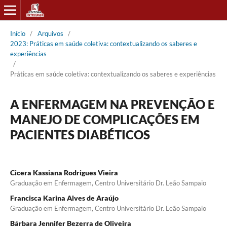
Início
/
Arquivos
/
2023: Práticas em saúde coletiva: contextualizando os saberes e
experiências
/
Práticas em saúde coletiva: contextualizando os saberes e experiências
A ENFERMAGEM NA PREVENÇÃO E
MANEJO DE COMPLICAÇÕES EM
PACIENTES DIABÉTICOS
Cicera Kassiana Rodrigues Vieira
Graduação em Enfermagem, Centro Universitário Dr. Leão Sampaio
Francisca Karina Alves de Araújo
Graduação em Enfermagem, Centro Universitário Dr. Leão Sampaio
Bárbara Jennifer Bezerra de Oliveira