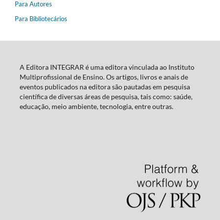
Para Autores
Para Bibliotecários
A Editora INTEGRAR é uma editora vinculada ao Instituto
Multiprofissional de Ensino. Os artigos, livros e anais de
eventos publicados na editora são pautadas em pesquisa
científica de diversas áreas de pesquisa, tais como: saúde,
educação, meio ambiente, tecnologia, entre outras.