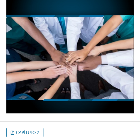
CAPÍTULO 2