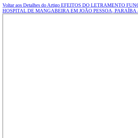
Voltar aos Detalhes do Artigo
EFEITOS DO LETRAMENTO FUN
HOSPITAL DE MANGABEIRA EM JOÃO PESSOA, PARAÍBA -