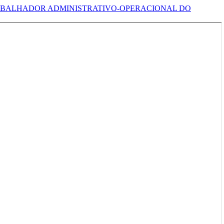
ABALHADOR ADMINISTRATIVO-OPERACIONAL DO