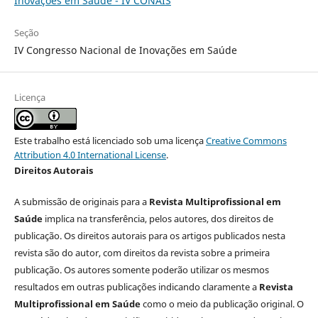
Inovações em Saúde - IV CONAIS
Seção
IV Congresso Nacional de Inovações em Saúde
Licença
Este trabalho está licenciado sob uma licença
Creative Commons
Attribution 4.0 International License
.
Direitos Autorais
A submissão de originais para a
Revista Multiprofissional em
Saúde
implica na transferência, pelos autores, dos direitos de
publicação. Os direitos autorais para os artigos publicados nesta
revista são do autor, com direitos da revista sobre a primeira
publicação. Os autores somente poderão utilizar os mesmos
resultados em outras publicações indicando claramente a
Revista
Multiprofissional em Saúde
como o meio da publicação original. O