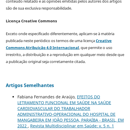
conteúdo relatado e as opiniões emitidas pelos autores dos artigos
são de sua exclusiva responsabilidade.
Licença Creative Commons
Exceto onde especificado diferentemente, aplicam-se à matéria
publicada neste periódico os termos de uma licença
Creative
Commons Atribuição 4.0 Internacional
, que permite o uso
irrestrito, a distribuição e a reprodução em qualquer meio desde que
a publicação original seja corretamente citada.
Artigos Semelhantes
Fabiana Fernandes de Araújo,
EFEITOS DO
LETRAMENTO FUNCIONAL EM SAÚDE NA SAÚDE
CARDIOVASCULAR DO TRABALHADOR
ADMINISTRATIVO-OPERACIONAL DO HOSPITAL DE
MANGABEIRA EM JOÃO PESSOA, PARAÍBA - BRASIL, EM
2022
,
Revista Multidisciplinar em Saúde: v. 5 n. 1