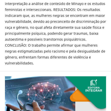
interpretação a análise de conteúdo de Minayo e os estudos
feministas e interseccionais. RESULTADOS: Os resultados
indicaram que, as mulheres negras se encontram em maior
vulnerabilidade, devido ao preconceito de discriminação por
raça e gênero, no qual afeta diretamente sua saúde física e
principalmente psíquica, podendo gerar traumas, baixa
autoestima e possíveis transtornos psiquiátricos.
CONCLUSÃO: O trabalho permite afirmar que mulheres
negras estigmatizadas pelo racismo e pela desigualdade de
gênero, enfrentam formas diferentes de violência e
vulnerabilidades.