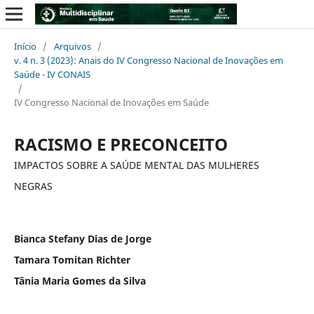
Início
/
Arquivos
/
v. 4 n. 3 (2023): Anais do IV Congresso Nacional de Inovações em
Saúde - IV CONAIS
/
IV Congresso Nacional de Inovações em Saúde
RACISMO E PRECONCEITO
IMPACTOS SOBRE A SAÚDE MENTAL DAS MULHERES
NEGRAS
Bianca Stefany Dias de Jorge
Tamara Tomitan Richter
Tânia Maria Gomes da Silva