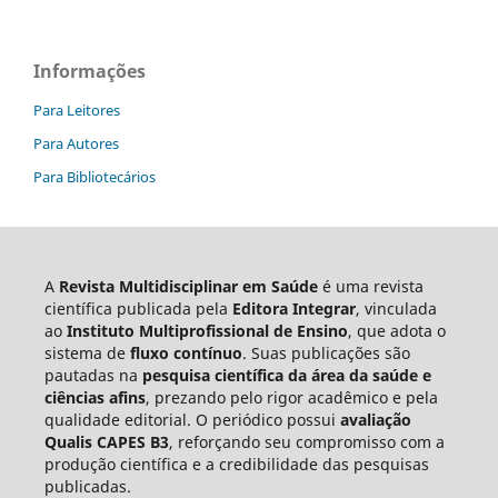
Informações
Para Leitores
Para Autores
Para Bibliotecários
A
Revista Multidisciplinar em Saúde
é uma revista
científica publicada pela
Editora Integrar
, vinculada
ao
Instituto Multiprofissional de Ensino
, que adota o
sistema de
fluxo contínuo
. Suas publicações são
pautadas na
pesquisa científica da área da saúde e
ciências afins
, prezando pelo rigor acadêmico e pela
qualidade editorial. O periódico possui
avaliação
Qualis CAPES B3
, reforçando seu compromisso com a
produção científica e a credibilidade das pesquisas
publicadas.