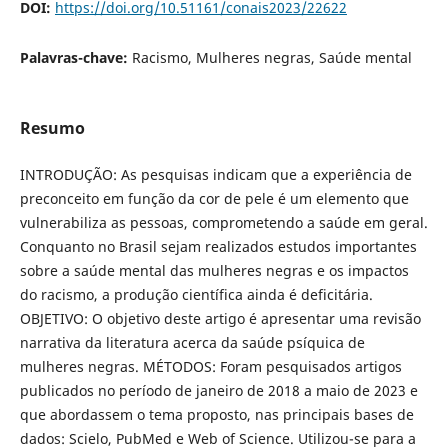
DOI:
https://doi.org/10.51161/conais2023/22622
Palavras-chave:
Racismo, Mulheres negras, Saúde mental
Resumo
INTRODUÇÃO: As pesquisas indicam que a experiência de
preconceito em função da cor de pele é um elemento que
vulnerabiliza as pessoas, comprometendo a saúde em geral.
Conquanto no Brasil sejam realizados estudos importantes
sobre a saúde mental das mulheres negras e os impactos
do racismo, a produção científica ainda é deficitária.
OBJETIVO: O objetivo deste artigo é apresentar uma revisão
narrativa da literatura acerca da saúde psíquica de
mulheres negras. MÉTODOS: Foram pesquisados artigos
publicados no período de janeiro de 2018 a maio de 2023 e
que abordassem o tema proposto, nas principais bases de
dados: Scielo, PubMed e Web of Science. Utilizou-se para a