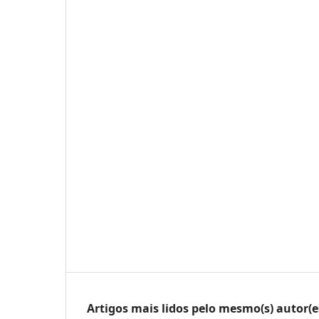
Artigos mais lidos pelo mesmo(s) autor(e