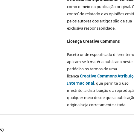
como o meio da publicação original. 
conteúdo relatado e as opiniões emit
pelos autores dos artigos são de sua
exclusiva responsabilidade.
Licença Creative Commons
Exceto onde especificado diferentem
aplicam-se à matéria publicada neste
periódico os termos de uma
licença
Creative Commons Atribuiç
Internacional
, que permite o uso
irrestrito, a distribuição e a reprodu
qualquer meio desde que a publicaçã
original seja corretamente citada.
s)