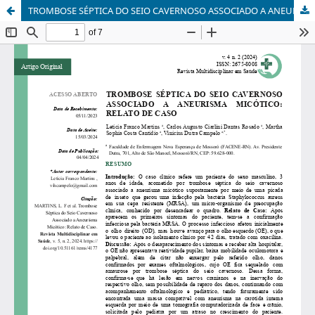
TROMBOSE SÉPTICA DO SEIO CAVERNOSO ASSOCIADO A ANEURISMA MICÓTICO