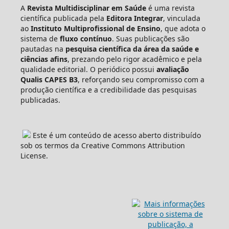
A
Revista Multidisciplinar em Saúde
é uma revista
científica publicada pela
Editora Integrar
, vinculada
ao
Instituto Multiprofissional de Ensino
, que adota o
sistema de
fluxo contínuo
. Suas publicações são
pautadas na
pesquisa científica da área da saúde e
ciências afins
, prezando pelo rigor acadêmico e pela
qualidade editorial. O periódico possui
avaliação
Qualis CAPES B3
, reforçando seu compromisso com a
produção científica e a credibilidade das pesquisas
publicadas.
Este é um conteúdo de acesso aberto distribuído
sob os termos da Creative Commons Attribution
License.