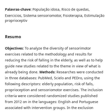
Palavras-chave:
População idosa, Risco de quedas,
Exercicios, Sistema sensoriomotor, Fisioterapia, Estimulação
proprioceptiv
Resumo
Objectives:
To analyze the diversity of sensorimotor
exercises related to the methodology and results for
reducing the risk of falling in the elderly, as well as to help
guide new studies related to the theme in view of what is
already being done.
Methods:
Researches were conducted
in three databases: PubMed, Scielo and PEDro, using the
following descriptors: elderly population, risk of falls,
proprioception and sensoriomotor exercises. The inclusion
criteria were considered randomized studies published
from 2012 on in the languages: English and Portuguese
associated with intervention groups. In the exclusion