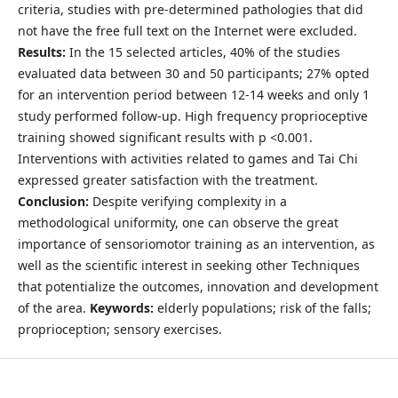
criteria, studies with pre-determined pathologies that did
not have the free full text on the Internet were excluded.
Results:
In the 15 selected articles, 40% of the studies
evaluated data between 30 and 50 participants; 27% opted
for an intervention period between 12-14 weeks and only 1
study performed follow-up. High frequency proprioceptive
training showed significant results with p <0.001.
Interventions with activities related to games and Tai Chi
expressed greater satisfaction with the treatment.
Conclusion:
Despite verifying complexity in a
methodological uniformity, one can observe the great
importance of sensoriomotor training as an intervention, as
well as the scientific interest in seeking other Techniques
that potentialize the outcomes, innovation and development
of the area.
Keywords:
elderly populations; risk of the falls;
proprioception; sensory exercises.