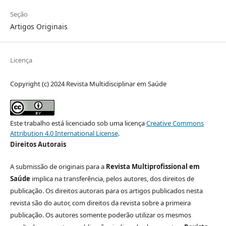
Seção
Artigos Originais
Licença
Copyright (c) 2024 Revista Multidisciplinar em Saúde
Este trabalho está licenciado sob uma licença
Creative Commons
Attribution 4.0 International License
.
Direitos Autorais
A submissão de originais para a
Revista Multiprofissional em
Saúde
implica na transferência, pelos autores, dos direitos de
publicação. Os direitos autorais para os artigos publicados nesta
revista são do autor, com direitos da revista sobre a primeira
publicação. Os autores somente poderão utilizar os mesmos