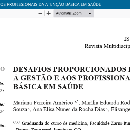
AOS PROFISSIONAIS DA ATENÇÃO BÁSICA EM SAÚDE