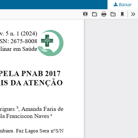
Baixar