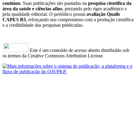
contínuo
. Suas publicações são pautadas na
pesquisa científica da
área da saúde e ciências afins
, prezando pelo rigor acadêmico e
pela qualidade editorial. O periódico possui
avaliação Qualis
CAPES B3
, reforçando seu compromisso com a produção científica
e a credibilidade das pesquisas publicadas.
Este é um conteúdo de acesso aberto distribuído sob
os termos da Creative Commons Attribution License.