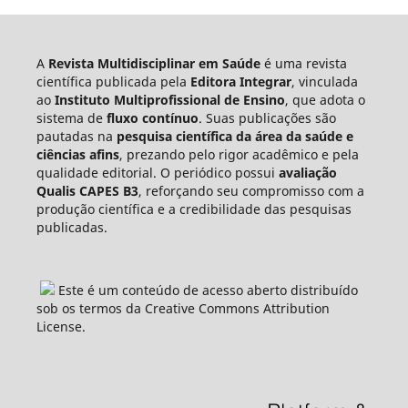
A
Revista Multidisciplinar em Saúde
é uma revista
científica publicada pela
Editora Integrar
, vinculada
ao
Instituto Multiprofissional de Ensino
, que adota o
sistema de
fluxo contínuo
. Suas publicações são
pautadas na
pesquisa científica da área da saúde e
ciências afins
, prezando pelo rigor acadêmico e pela
qualidade editorial. O periódico possui
avaliação
Qualis CAPES B3
, reforçando seu compromisso com a
produção científica e a credibilidade das pesquisas
publicadas.
Este é um conteúdo de acesso aberto distribuído
sob os termos da Creative Commons Attribution
License.