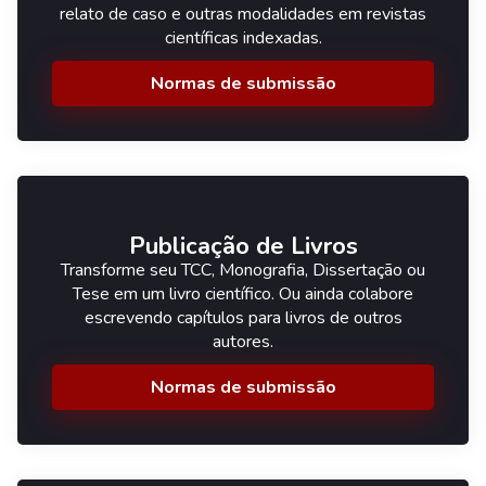
relato de caso e outras modalidades em revistas
científicas indexadas.
Normas de submissão
Publicação de Livros
Transforme seu TCC, Monografia, Dissertação ou
Tese em um livro científico. Ou ainda colabore
escrevendo capítulos para livros de outros
autores.
Normas de submissão