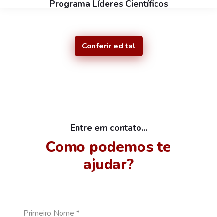
Programa Líderes Científicos
Conferir edital
Entre em contato...
Como podemos te
ajudar?
Primeiro Nome
*