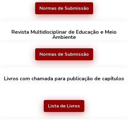
Normas de Submissão
Revista Multidisciplinar de Educação e Meio
Ambiente
Normas de Submissão
Livros com chamada para publicação de capítulos
Lista de Livros