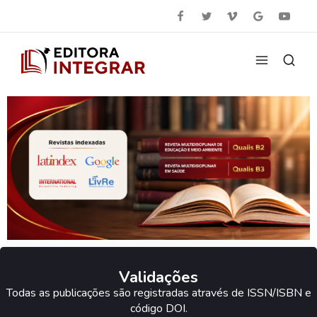
Validações
Todas as publicações são registradas através de ISSN/ISBN e
código DOI.