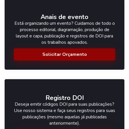
Anais de evento
Está organizando um evento? Cuidamos de todo o
processo editorial, diagramação, produção de
layout e capa, publicação e registros de DOI para
os trabalhos apovados.
Solicitar Orçamento
Registro DOI
Deseja emitir códigos DOI para suas publicações?
Use nosso sistema e faça seus registros para suas
publicações (mesmo aquelas já publicadas
anteriormente).