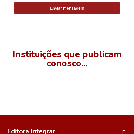
Enviar mensagem
Instituições que publicam
conosco...
Editora Integrar