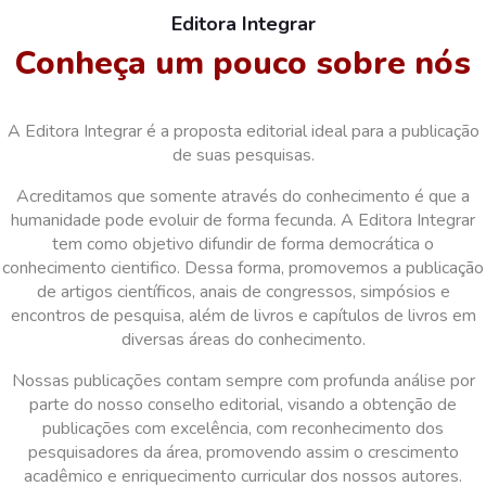
Editora Integrar
Conheça um pouco sobre nós
A Editora Integrar é a proposta editorial ideal para a publicação
de suas pesquisas.
Acreditamos que somente através do conhecimento é que a
humanidade pode evoluir de forma fecunda. A Editora Integrar
tem como objetivo difundir de forma democrática o
conhecimento cientifico. Dessa forma, promovemos a publicação
de artigos científicos, anais de congressos, simpósios e
encontros de pesquisa, além de livros e capítulos de livros em
diversas áreas do conhecimento.
Nossas publicações contam sempre com profunda análise por
parte do nosso conselho editorial, visando a obtenção de
publicações com excelência, com reconhecimento dos
pesquisadores da área, promovendo assim o crescimento
acadêmico e enriquecimento curricular dos nossos autores.