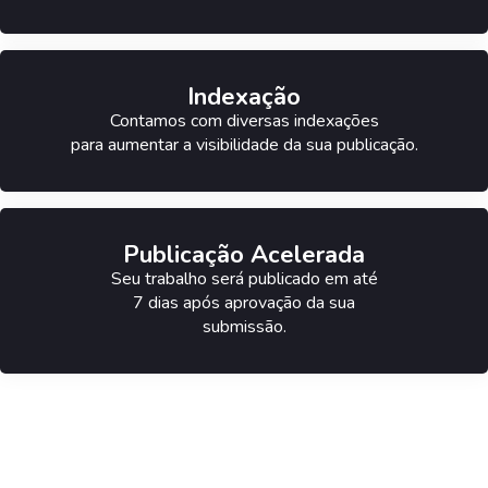
Indexação
Contamos com diversas indexações
para aumentar a visibilidade da sua publicação.
Publicação Acelerada
Seu trabalho será publicado em até
7 dias após aprovação da sua
submissão.