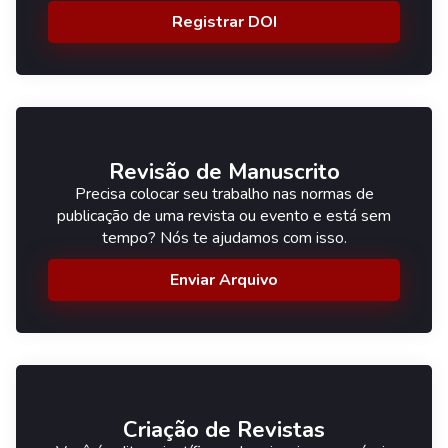
Registrar DOI
Revisão de Manuscrito
Precisa colocar seu trabalho nas normas de
publicação de uma revista ou evento e está sem
tempo? Nós te ajudamos com isso.
Enviar Arquivo
Criação de Revistas