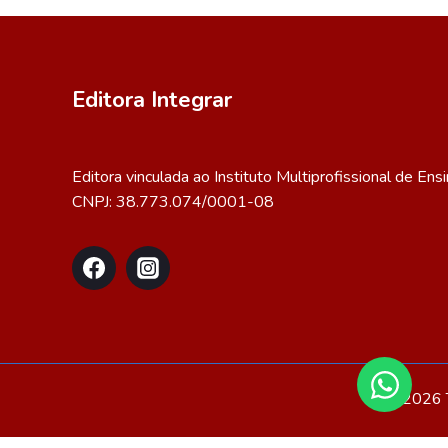
Editora Integrar
Editora vinculada ao Instituto Multiprofissional de Ens
CNPJ: 38.773.074/0001-08
© 2026 T