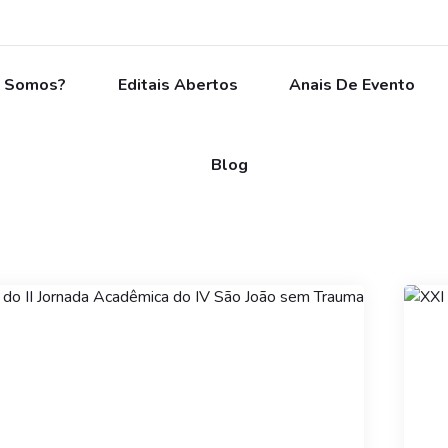
 Somos?
Editais Abertos
Anais De Evento
Blog