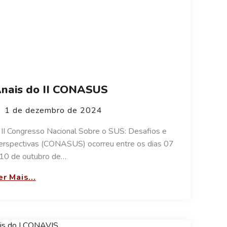
nais do II CONASUS
1 de dezembro de 2024
 II Congresso Nacional Sobre o SUS: Desafios e
erspectivas (CONASUS) ocorreu entre os dias 07
 10 de outubro de…
er Mais...