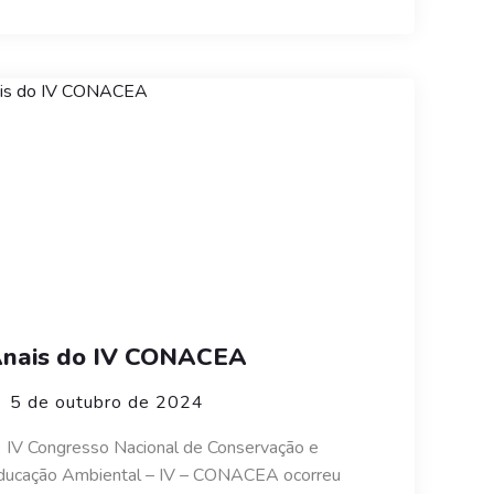
nais do IV CONACEA
5 de outubro de 2024
 IV Congresso Nacional de Conservação e
ducação Ambiental – IV – CONACEA ocorreu