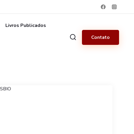
Livros Publicados
Contato