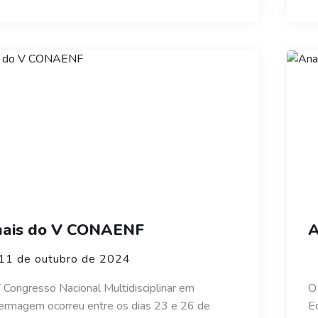
ais do V CONAENF
A
11 de outubro de 2024
 Congresso Nacional Multidisciplinar em
O
ermagem ocorreu entre os dias 23 e 26 de
E