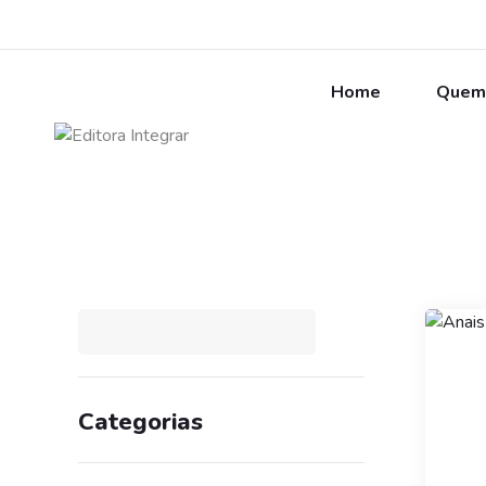
Home
Quem
Categorias