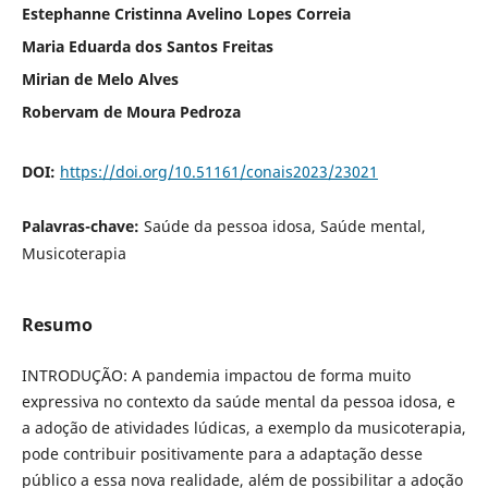
Estephanne Cristinna Avelino Lopes Correia
Maria Eduarda dos Santos Freitas
Mirian de Melo Alves
Robervam de Moura Pedroza
DOI:
https://doi.org/10.51161/conais2023/23021
Palavras-chave:
Saúde da pessoa idosa, Saúde mental,
Musicoterapia
Resumo
INTRODUÇÃO: A pandemia impactou de forma muito
expressiva no contexto da saúde mental da pessoa idosa, e
a adoção de atividades lúdicas, a exemplo da musicoterapia,
pode contribuir positivamente para a adaptação desse
público a essa nova realidade, além de possibilitar a adoção