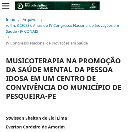
Início
/
Arquivos
/
v. 4 n. 3 (2023): Anais do IV Congresso Nacional de Inovações em
Saúde - IV CONAIS
/
IV Congresso Nacional de Inovações em Saúde
MUSICOTERAPIA NA PROMOÇÃO
DA SAÚDE MENTAL DA PESSOA
IDOSA EM UM CENTRO DE
CONVIVÊNCIA DO MUNICÍPIO DE
PESQUEIRA-PE
Stwisson Shelton de Eloi Lima
Everton Cordeiro de Amorim