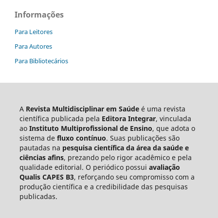
Informações
Para Leitores
Para Autores
Para Bibliotecários
A
Revista Multidisciplinar em Saúde
é uma revista
científica publicada pela
Editora Integrar
, vinculada
ao
Instituto Multiprofissional de Ensino
, que adota o
sistema de
fluxo contínuo
. Suas publicações são
pautadas na
pesquisa científica da área da saúde e
ciências afins
, prezando pelo rigor acadêmico e pela
qualidade editorial. O periódico possui
avaliação
Qualis CAPES B3
, reforçando seu compromisso com a
produção científica e a credibilidade das pesquisas
publicadas.