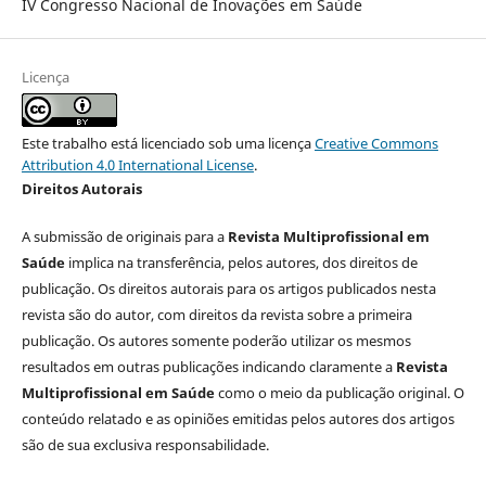
IV Congresso Nacional de Inovações em Saúde
Licença
Este trabalho está licenciado sob uma licença
Creative Commons
Attribution 4.0 International License
.
Direitos Autorais
A submissão de originais para a
Revista Multiprofissional em
Saúde
implica na transferência, pelos autores, dos direitos de
publicação. Os direitos autorais para os artigos publicados nesta
revista são do autor, com direitos da revista sobre a primeira
publicação. Os autores somente poderão utilizar os mesmos
resultados em outras publicações indicando claramente a
Revista
Multiprofissional em Saúde
como o meio da publicação original. O
conteúdo relatado e as opiniões emitidas pelos autores dos artigos
são de sua exclusiva responsabilidade.