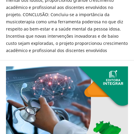
mental dos idosos, proporcionou grande crescimento
acadêmico e profissional aos discentes envolvidos no
projeto. CONCLUSÃO: Concluiu-se a importância da
musicoterapia como uma ferramenta poderosa no que diz
respeito ao bem-estar e a saúde mental da pessoa idosa.
Incentiva que novas intervenções inovadoras e de baixo
custo sejam exploradas, o projeto proporcionou crescimento
acadêmico e profissional dos discentes envolvidos