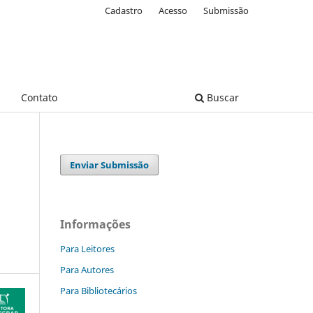
Cadastro
Acesso
Submissão
Contato
Buscar
Enviar Submissão
Informações
Para Leitores
Para Autores
Para Bibliotecários