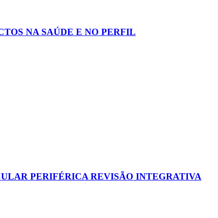
TOS NA SAÚDE E NO PERFIL
ULAR PERIFÉRICA REVISÃO INTEGRATIVA