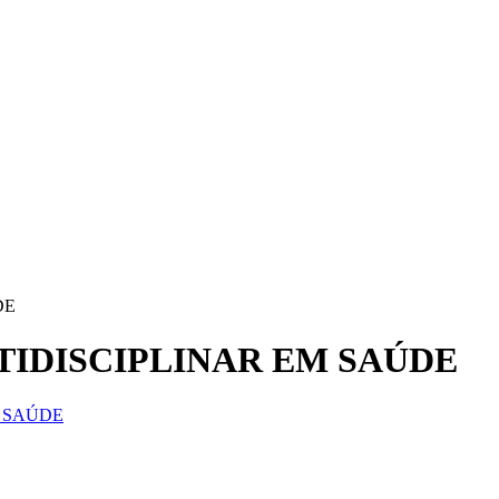
DE
MULTIDISCIPLINAR EM SAÚDE