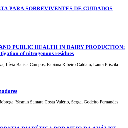
TA PARA SOBREVIVENTES DE CUIDADOS
AND PUBLIC HEALTH IN DAIRY PRODUCTION:
itigation of nitrogenous residues
, Lívia Batista Campos, Fabiana Ribeiro Caldara, Laura Priscila
nhadores
Nobrega, Yasmin Samara Costa Valério, Sergei Godeiro Fernandes