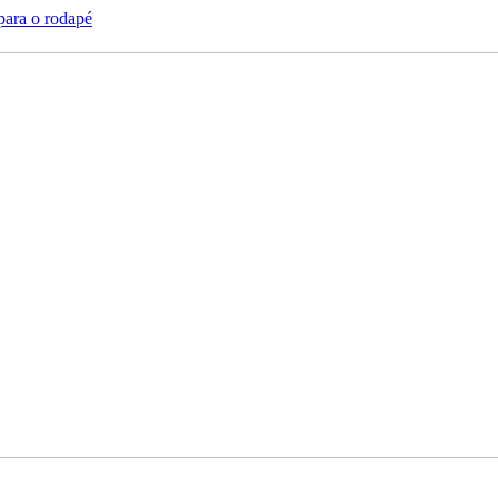
 para o rodapé