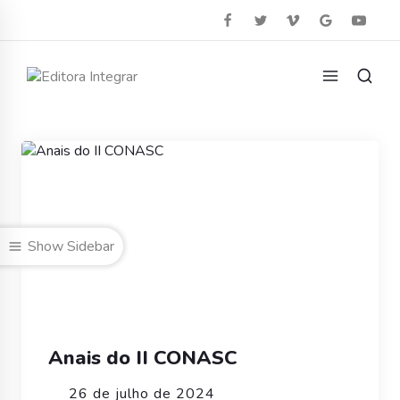
Show Sidebar
Anais do II CONASC
26 de julho de 2024