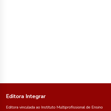
Editora Integrar
Editora vinculada ao Instituto Multiprofissional de Ensino