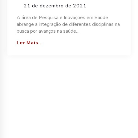
21 de dezembro de 2021
A área de Pesquisa e Inovações em Saúde
abrange a integração de diferentes disciplinas na
busca por avanços na saúde…
Ler Mais...