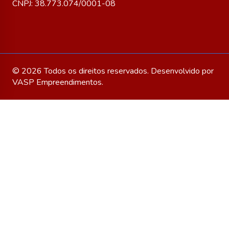
CNPJ: 38.773.074/0001-08
© 2026 Todos os direitos reservados. Desenvolvido por
VASP Empreendimentos
.