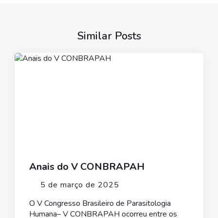
Similar Posts
Anais do V CONBRAPAH
5 de março de 2025
O V Congresso Brasileiro de Parasitologia
Humana– V CONBRAPAH ocorreu entre os