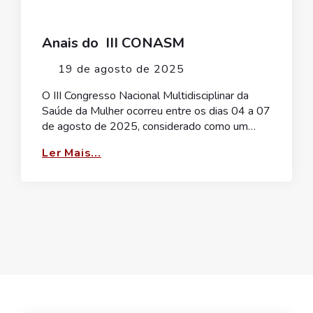
Anais do III CONASM
19 de agosto de 2025
O III Congresso Nacional Multidisciplinar da
Saúde da Mulher ocorreu entre os dias 04 a 07
de agosto de 2025, considerado como um…
Ler Mais...