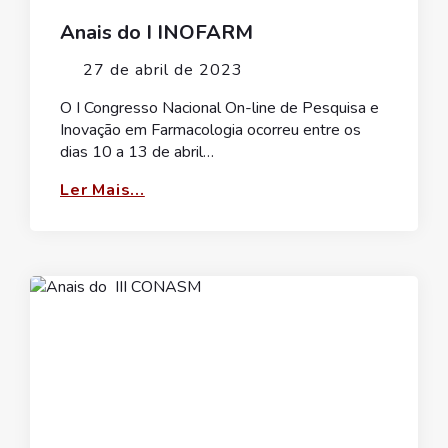
Anais do I INOFARM
27 de abril de 2023
O I Congresso Nacional On-line de Pesquisa e
Inovação em Farmacologia ocorreu entre os
dias 10 a 13 de abril…
Ler Mais...