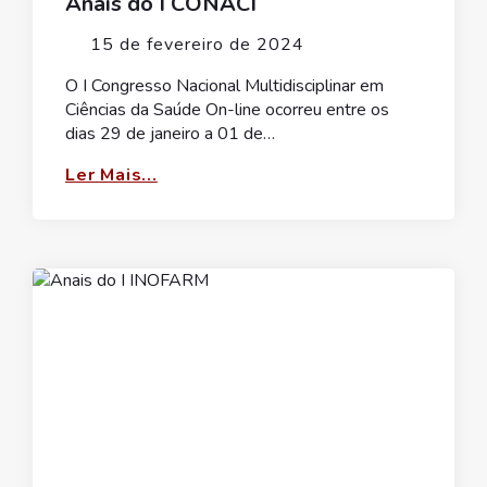
Anais do I CONACI
15 de fevereiro de 2024
O I Congresso Nacional Multidisciplinar em
Ciências da Saúde On-line ocorreu entre os
dias 29 de janeiro a 01 de…
Ler Mais...