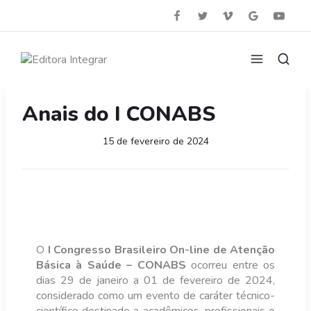
Anais do I CONABS
15 de fevereiro de 2024
O
I Congresso Brasileiro On-line de Atenção
Básica à Saúde – CONABS
ocorreu entre os
dias 29 de janeiro a 01 de fevereiro de 2024,
considerado como um evento de caráter técnico-