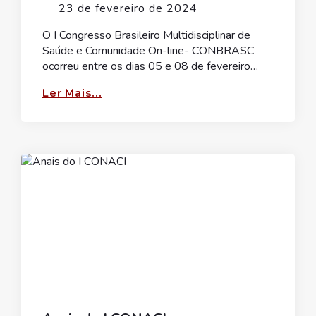
23 de fevereiro de 2024
O I Congresso Brasileiro Multidisciplinar de
Saúde e Comunidade On-line- CONBRASC
ocorreu entre os dias 05 e 08 de fevereiro…
Ler Mais...