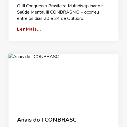
O III Congresso Brasileiro Multidisciplinar de
Saúde Mental III CONBRASMO – ocorreu
entre os dias 20 e 24 de Outubrp…
Ler Mais...
Anais do I CONBRASC