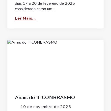
dias 17 a 20 de fevereiro de 2025,
considerado como um…
Ler Mais...
Anais do III CONBRASMO
10 de novembro de 2025