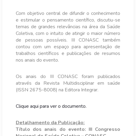
Com objetivo central de difundir o conhecimento
e estimular o pensamento científico, discutiu-se
temas de grandes relevâncias na área da Saúde
Coletiva, com o intuito de atingir o maior número
de pessoas possíveis. III CONASC também
contou com um espaço para apresentação de
trabalhos científicos e publicações de resumos
nos anais do evento.
Os anais do III CONASC foram publicados
através da Revista Multidisciplinar em saúde
(ISSN 2675-8008) na Editora Integrar.
Clique aqui para ver o documento.
Detalhamento da Publicação:
Título dos anais do evento:
III
Congresso