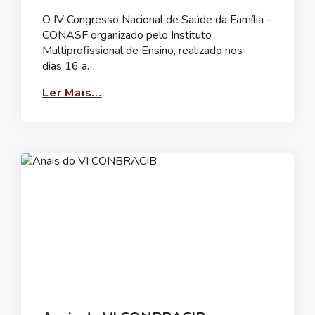
O IV Congresso Nacional de Saúde da Família –
CONASF organizado pelo Instituto
Multiprofissional de Ensino, realizado nos
dias 16 a…
Ler Mais...