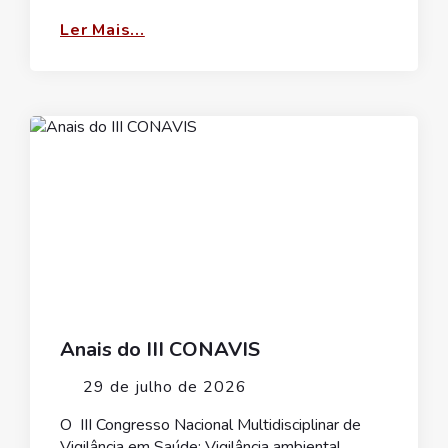
Ler Mais...
Anais do III CONAVIS
29 de julho de 2026
O III Congresso Nacional Multidisciplinar de
Vigilância em Saúde: Vigilância ambiental,