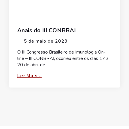
Anais do III CONBRAI
5 de maio de 2023
O III Congresso Brasileiro de Imunologia On-
line – III CONBRAI, ocorreu entre os dias 17 a
20 de abril de…
Ler Mais...