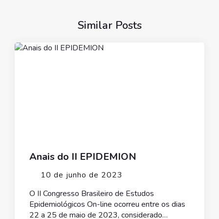
Similar Posts
Anais do II EPIDEMION
10 de junho de 2023
O II Congresso Brasileiro de Estudos
Epidemiológicos On-line ocorreu entre os dias
22 a 25 de maio de 2023, considerado…