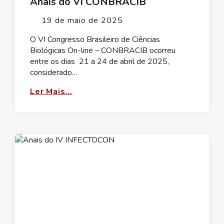
Anais do VI CONBRACIB
19 de maio de 2025
O VI Congresso Brasileiro de Ciências
Biológicas On-line – CONBRACIB ocorreu
entre os dias 21 a 24 de abril de 2025,
considerado…
Ler Mais...