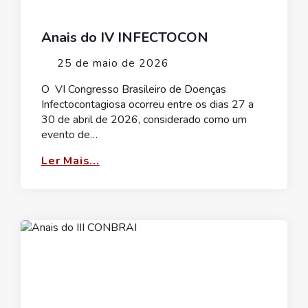
Anais do IV INFECTOCON
25 de maio de 2026
O VI Congresso Brasileiro de Doenças
Infectocontagiosa ocorreu entre os dias 27 a
30 de abril de 2026, considerado como um
evento de…
Ler Mais...