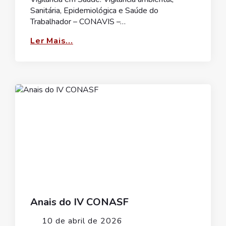
Sanitária, Epidemiológica e Saúde do
Trabalhador – CONAVIS –…
Ler Mais...
Anais do IV CONASF
10 de abril de 2026