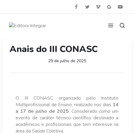
Anais do III CONASC
29 de julho de 2025
O III CONASC organizado pelo Instituto
Multiprofissional de Ensino, realizado nos dias
14
a 17 de julho de 2025
. Considerado como um
evento de caráter técnico-científico destinado a
acadêmicos e profissionais que tem interesse na
área da Saúde Coletiva.