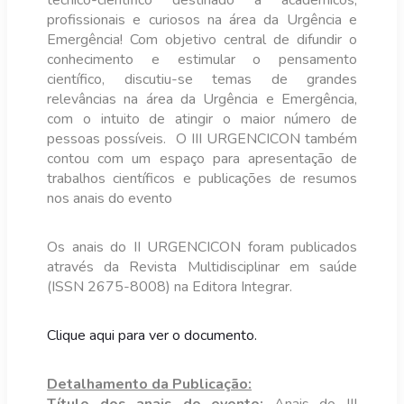
técnico-científico destinado a acadêmicos,
profissionais e curiosos na área da Urgência e
Emergência! Com objetivo central de difundir o
conhecimento e estimular o pensamento
científico, discutiu-se temas de grandes
relevâncias na área da Urgência e Emergência,
com o intuito de atingir o maior número de
pessoas possíveis. O III URGENCICON também
contou com um espaço para apresentação de
trabalhos científicos e publicações de resumos
nos anais do evento
Os anais do II URGENCICON foram publicados
através da Revista Multidisciplinar em saúde
(ISSN 2675-8008) na Editora Integrar.
Clique aqui para ver o documento.
Detalhamento da Publicação: