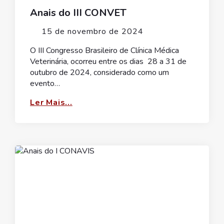
Anais do III CONVET
15 de novembro de 2024
O III Congresso Brasileiro de Clínica Médica
Veterinária, ocorreu entre os dias 28 a 31 de
outubro de 2024, considerado como um
evento…
Ler Mais...