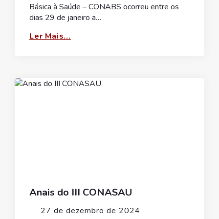
Básica à Saúde – CONABS ocorreu entre os
dias 29 de janeiro a…
Ler Mais...
Anais do III CONASAU
27 de dezembro de 2024