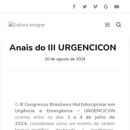
Anais do III URGENCICON
20 de agosto de 2024
O
III Congresso Brasileiro Multidisciplinar em
Urgência e Emergência – URGENCICON
ocorreu entre os dias
1 a 4 de julho de
2024,
considerado como
um evento de caráter