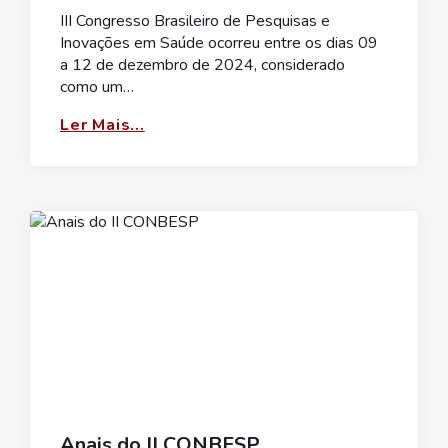
III Congresso Brasileiro de Pesquisas e
Inovações em Saúde ocorreu entre os dias 09
a 12 de dezembro de 2024, considerado
como um…
Ler Mais...
Anais do II CONBESP