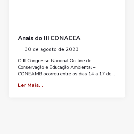
Anais do III CONACEA
30 de agosto de 2023
O III Congresso Nacional On-line de
Conservação e Educação Ambiental –
CONEAMB ocorreu entre os dias 14 a 17 de…
Ler Mais...