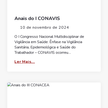
Anais do I CONAVIS
10 de novembro de 2024
O I Congresso Nacional Multidisciplinar de
Vigilância em Saúde: Ênfase na Vigilância
Sanitária, Epidemiológica e Saúde do
Trabalhador – CONAVIS ocorreu…
Ler Mais...