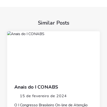
Similar Posts
Anais do I CONABS
15 de fevereiro de 2024
O I Congresso Brasileiro On-line de Atenção