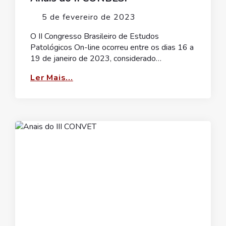
5 de fevereiro de 2023
O II Congresso Brasileiro de Estudos
Patológicos On-line ocorreu entre os dias 16 a
19 de janeiro de 2023, considerado…
Ler Mais...