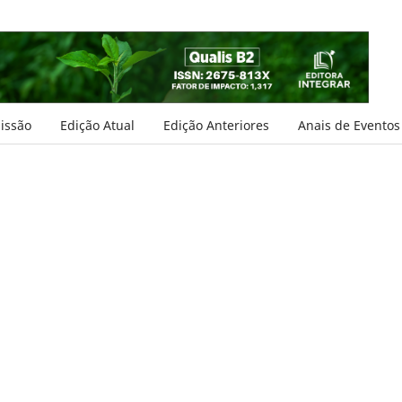
issão
Edição Atual
Edição Anteriores
Anais de Eventos