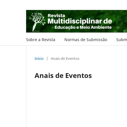
Sobre a Revista
Normas de Submissão
Subm
Início
/
Anais de Eventos
Anais de Eventos