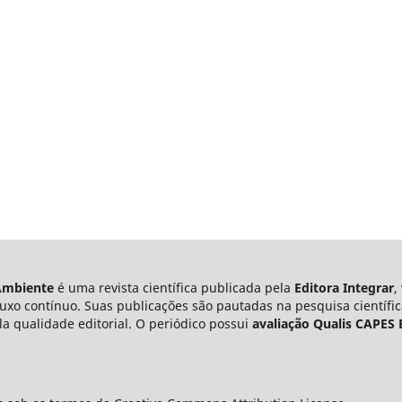
 Ambiente
é uma revista científica publicada pela
Editora Integrar
,
uxo contínuo. Suas publicações são pautadas na pesquisa científic
la qualidade editorial. O periódico possui
avaliação Qualis CAPES 