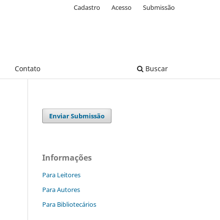
Cadastro
Acesso
Submissão
Contato
Buscar
Enviar Submissão
Informações
Para Leitores
Para Autores
Para Bibliotecários