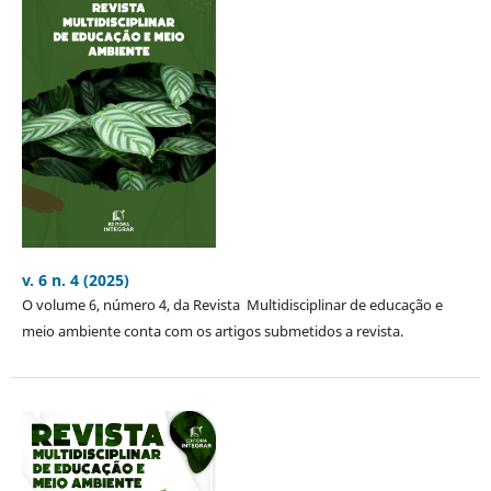
v. 6 n. 4 (2025)
O volume 6, número 4, da Revista Multidisciplinar de educação e
meio ambiente conta com os artigos submetidos a revista.