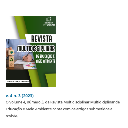
v. 4 n. 3 (2023)
O volume 4, número 3, da Revista Multidisciplinar Multidiciplinar de
Educação e Meio Ambiente conta com os artigos submetidos a
revista.