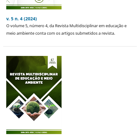
v. 5 n. 4 (2024)
O volume 5, número 4, da Revista Multidisciplinar em educação e
meio ambiente conta com os artigos submetidos a revista.