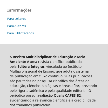
Informações
Para Leitores
Para Autores
Para Bibliotecários
A
Revista Multidisciplinar de Educação e Meio
Ambiente
é uma revista científica publicada
pela
Editora Integrar
, vinculada ao Instituto
Multiprofissional de Ensino, que adota o sistema
de publicação em fluxo contínuo. Suas publicações
são pautadas na pesquisa científica das áreas de
Educação, Ciências Biológicas e áreas afin
s
, prezando
pelo rigor acadêmico e pela qualidade editorial. O
periódico possui
avaliação Qualis CAPES B2
,
evidenciando a relevância científica e a credibilidade
dos trabalhos publicados.