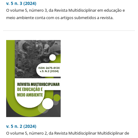
v. 5 n. 3 (2024)
O volume 5, número 3, da Revista Multidisciplinar em educação e
meio ambiente conta com os artigos submetidos a revista.
v. 5 n. 2 (2024)
O volume 5, número 2, da Revista Multidisciplinar Multidiciplinar de