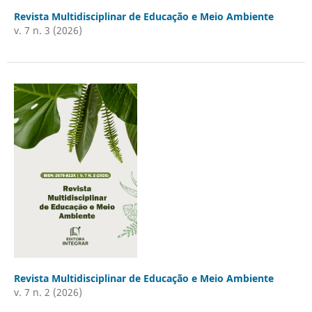
Revista Multidisciplinar de Educação e Meio Ambiente
v. 7 n. 3 (2026)
Revista Multidisciplinar de Educação e Meio Ambiente
v. 7 n. 2 (2026)