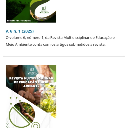
v. 6 n. 1 (2025)
O volume 6, número 1, da Revista Multidisciplinar de Educação e
Meio Ambiente conta com os artigos submetidos a revista.