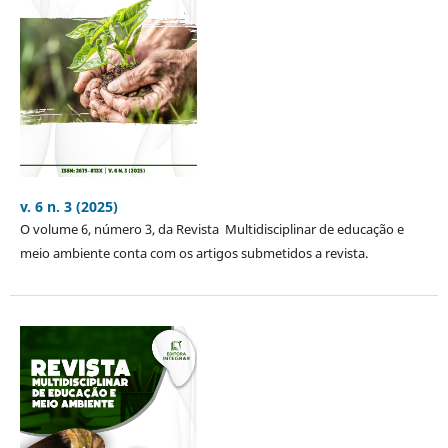
v. 6 n. 3 (2025)
O volume 6, número 3, da Revista Multidisciplinar de educação e
meio ambiente conta com os artigos submetidos a revista.