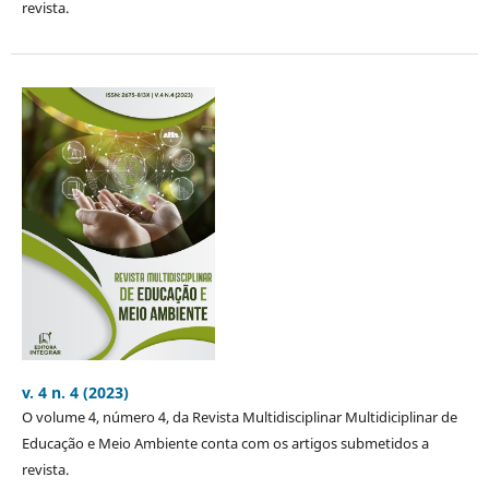
revista.
v. 4 n. 4 (2023)
O volume 4, número 4, da Revista Multidisciplinar Multidiciplinar de
Educação e Meio Ambiente conta com os artigos submetidos a
revista.