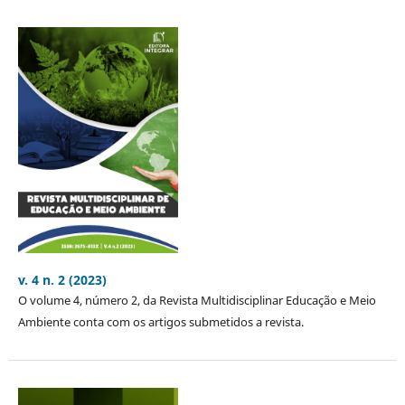
v. 4 n. 2 (2023)
O volume 4, número 2, da Revista Multidisciplinar Educação e Meio
Ambiente conta com os artigos submetidos a revista.