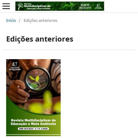
Início
/
Edições anteriores
Edições anteriores