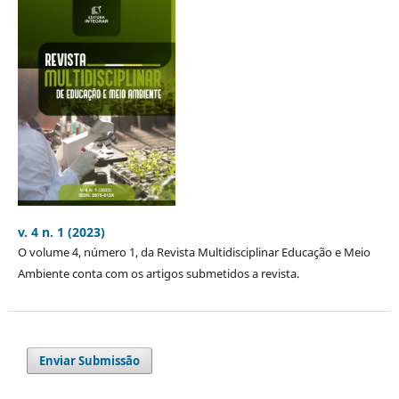
v. 4 n. 1 (2023)
O volume 4, número 1, da Revista Multidisciplinar Educação e Meio
Ambiente conta com os artigos submetidos a revista.
Enviar Submissão