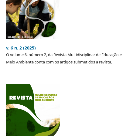
v. 6 n. 2 (2025)
O volume 6, número 2, da Revista Multidisciplinar de Educação e
Meio Ambiente conta com os artigos submetidos a revista.