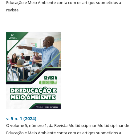
Educação e Meio Ambiente conta com os artigos submetidos a
revista
v. 5 n. 1 (2024)
O volume 5, número 1, da Revista Multidisciplinar Multidiciplinar de
Educação e Meio Ambiente conta com os artigos submetidos a