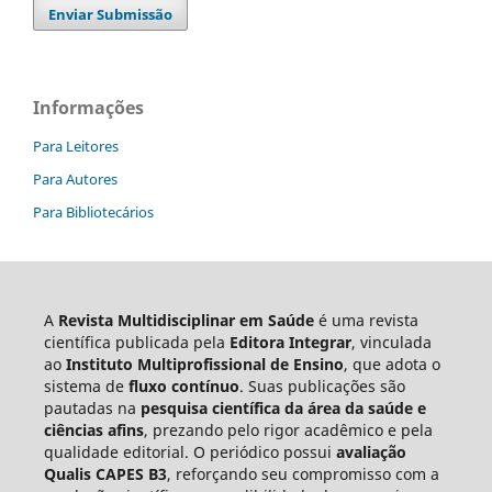
Enviar Submissão
Informações
Para Leitores
Para Autores
Para Bibliotecários
A
Revista Multidisciplinar em Saúde
é uma revista
científica publicada pela
Editora Integrar
, vinculada
ao
Instituto Multiprofissional de Ensino
, que adota o
sistema de
fluxo contínuo
. Suas publicações são
pautadas na
pesquisa científica da área da saúde e
ciências afins
, prezando pelo rigor acadêmico e pela
qualidade editorial. O periódico possui
avaliação
Qualis CAPES B3
, reforçando seu compromisso com a