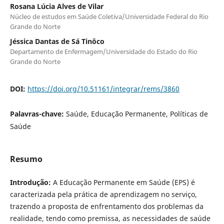
Rosana Lúcia Alves de Vilar
Núcleo de estudos em Saúde Coletiva/Universidade Federal do Rio
Grande do Norte
Jéssica Dantas de Sá Tinôco
Departamento de Enfermagem/Universidade do Estado do Rio
Grande do Norte
DOI:
https://doi.org/10.51161/integrar/rems/3860
Palavras-chave:
Saúde, Educação Permanente, Políticas de
Saúde
Resumo
Introdução:
A Educação Permanente em Saúde (EPS) é
caracterizada pela prática de aprendizagem no serviço,
trazendo a proposta de enfrentamento dos problemas da
realidade, tendo como premissa, as necessidades de saúde