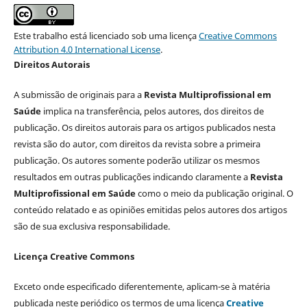
Este trabalho está licenciado sob uma licença
Creative Commons
Attribution 4.0 International License
.
Direitos Autorais
A submissão de originais para a
Revista Multiprofissional em
Saúde
implica na transferência, pelos autores, dos direitos de
publicação. Os direitos autorais para os artigos publicados nesta
revista são do autor, com direitos da revista sobre a primeira
publicação. Os autores somente poderão utilizar os mesmos
resultados em outras publicações indicando claramente a
Revista
Multiprofissional em Saúde
como o meio da publicação original. O
conteúdo relatado e as opiniões emitidas pelos autores dos artigos
são de sua exclusiva responsabilidade.
Licença Creative Commons
Exceto onde especificado diferentemente, aplicam-se à matéria
publicada neste periódico os termos de uma licença
Creative