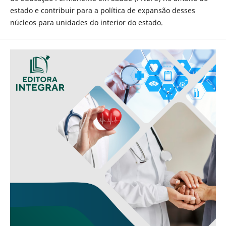
estado e contribuir para a política de expansão desses
núcleos para unidades do interior do estado.