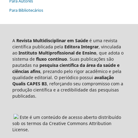
Para Autores
Para Bibliotecários
A
Revista Multidisciplinar em Saúde
é uma revista
científica publicada pela
Editora Integrar
, vinculada
ao
Instituto Multiprofissional de Ensino
, que adota o
sistema de
fluxo contínuo
. Suas publicações são
pautadas na
pesquisa científica da área da saúde e
ciências afins
, prezando pelo rigor acadêmico e pela
qualidade editorial. O periódico possui
avaliação
Qualis CAPES B3
, reforçando seu compromisso com a
produção científica e a credibilidade das pesquisas
publicadas.
Este é um conteúdo de acesso aberto distribuído
sob os termos da Creative Commons Attribution
License.