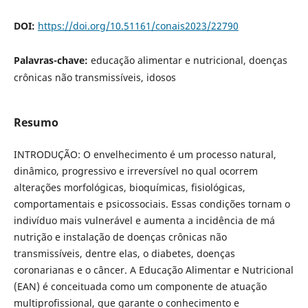
DOI:
https://doi.org/10.51161/conais2023/22790
Palavras-chave:
educação alimentar e nutricional, doenças
crônicas não transmissíveis, idosos
Resumo
INTRODUÇÃO: O envelhecimento é um processo natural,
dinâmico, progressivo e irreversível no qual ocorrem
alterações morfológicas, bioquímicas, fisiológicas,
comportamentais e psicossociais. Essas condições tornam o
indivíduo mais vulnerável e aumenta a incidência de má
nutrição e instalação de doenças crônicas não
transmissíveis, dentre elas, o diabetes, doenças
coronarianas e o câncer. A Educação Alimentar e Nutricional
(EAN) é conceituada como um componente de atuação
multiprofissional, que garante o conhecimento e