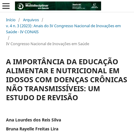
Início
/
Arquivos
/
v. 4 n. 3 (2023): Anais do IV Congresso Nacional de Inovações em
Saúde - IV CONAIS
/
IV Congresso Nacional de Inovações em Saúde
A IMPORTÂNCIA DA EDUCAÇÃO
ALIMENTAR E NUTRICIONAL EM
IDOSOS COM DOENÇAS CRÔNICAS
NÃO TRANSMISSÍVEIS: UM
ESTUDO DE REVISÃO
Ana Lourdes dos Reis Silva
Bruna Rayelle Freitas Lira