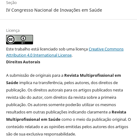
Seção
IV Congresso Nacional de Inovações em Saúde
Licença
Este trabalho está licenciado sob uma licença
Creative Commons
Attribution 4.0 International License
.
Direitos Autorais
A submissão de originais para a
Revista Multiprofissional em
Saúde
implica na transferência, pelos autores, dos direitos de
publicação. Os direitos autorais para os artigos publicados nesta
revista são do autor, com direitos da revista sobre a primeira
publicação. Os autores somente poderão utilizar os mesmos
resultados em outras publicações indicando claramente a
Revista
Multiprofissional em Saúde
como o meio da publicação original. O
conteúdo relatado e as opiniões emitidas pelos autores dos artigos
são de sua exclusiva responsabilidade.