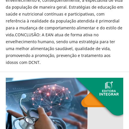
envelhecimento e, consequentemente, a expectativa de vida
da população de maneira geral. Estratégias de educação em
saúde e nutricional contínuas e participativas, com
referência à realidade da população atendida é primordial
para a mudança de comportamento alimentar e do estilo de
vida.CONCLUSÃO: A EAN atua de forma ativa no
envelhecimento humano, sendo uma estratégia para ter
uma melhor alimentação saudável, qualidade de vida,
promovendo a promoção, prevenção e tratamento aos
idosos com DCNT.