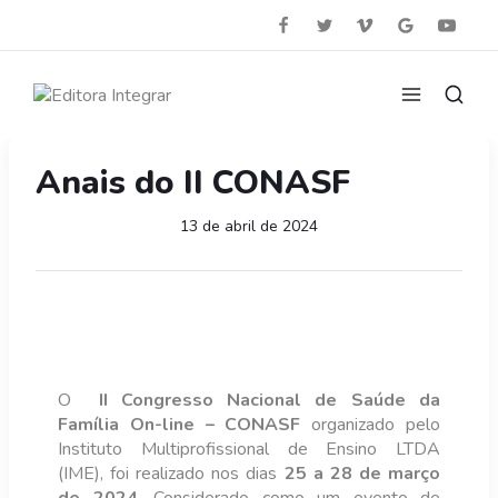
Anais do II CONASF
13 de abril de 2024
O
II Congresso Nacional de Saúde da
Família On-line – CONASF
organizado pelo
Instituto Multiprofissional de Ensino LTDA
(IME), foi realizado nos dias
25 a 28 de março