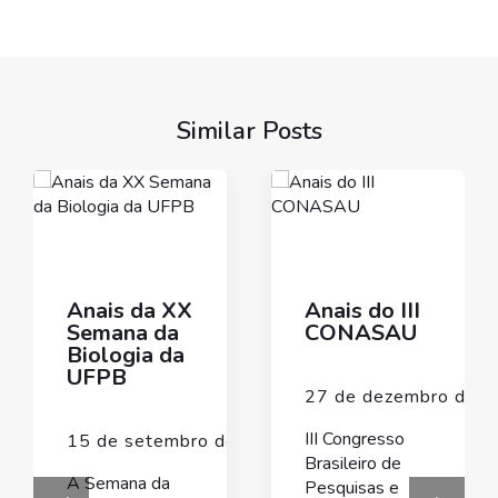
Similar Posts
Anais da XX
Anais do III
Semana da
CONASAU
Biologia da
UFPB
27 de dezembro de 
III Congresso
15 de setembro de 2023
Brasileiro de
A Semana da
Pesquisas e