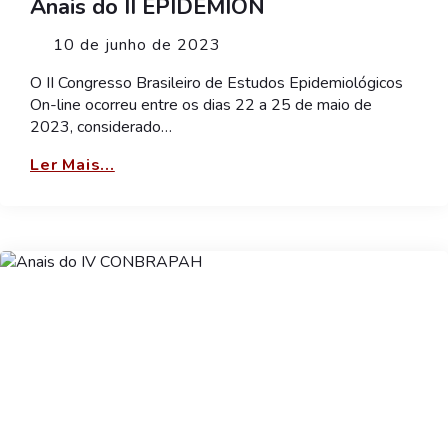
Anais do II EPIDEMION
10 de junho de 2023
O II Congresso Brasileiro de Estudos Epidemiológicos
On-line ocorreu entre os dias 22 a 25 de maio de
2023, considerado…
Ler Mais...