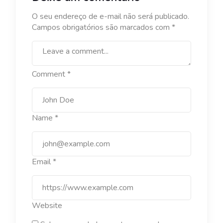
O seu endereço de e-mail não será publicado.
Campos obrigatórios são marcados com
*
Comment
*
Name
*
Email
*
Website