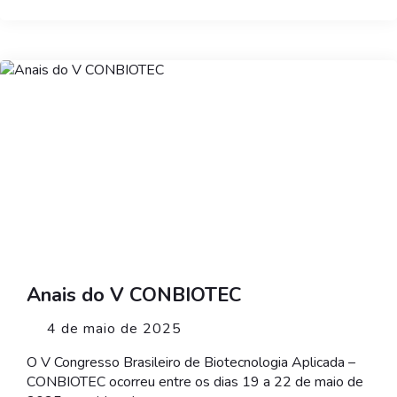
Anais do V CONBIOTEC
4 de maio de 2025
O V Congresso Brasileiro de Biotecnologia Aplicada –
CONBIOTEC ocorreu entre os dias 19 a 22 de maio de