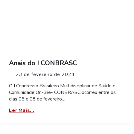
Anais do I CONBRASC
23 de fevereiro de 2024
O I Congresso Brasileiro Multidisciplinar de Saúde e
Comunidade On-line- CONBRASC ocorreu entre os
dias 05 e 08 de fevereiro…
Ler Mais...