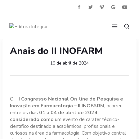
Anais do II INOFARM
19 de abril de 2024
O
II Congresso Nacional On-line de Pesquisa e
Inovação em Farmacologia – II INOFARM
, ocorreu
entre os dias
01 a 04 de abril de 2024
,
considerado como
um evento de caráter técnico-
científico destinado a acadêmicos, profissionais e
curiosos na área da farmacologia. Com objetivo central