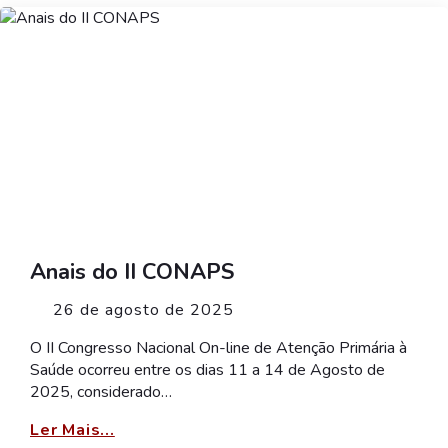
Anais do II CONAPS
26 de agosto de 2025
O II Congresso Nacional On-line de Atenção Primária à
Saúde ocorreu entre os dias 11 a 14 de Agosto de
2025, considerado…
Ler Mais...