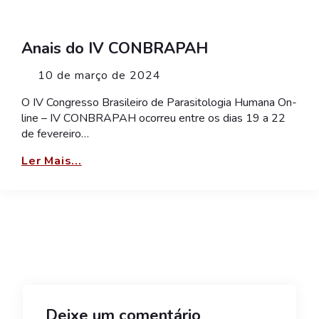
Anais do IV CONBRAPAH
10 de março de 2024
O IV Congresso Brasileiro de Parasitologia Humana On-
line – IV CONBRAPAH ocorreu entre os dias 19 a 22
de fevereiro…
Ler Mais...
Deixe um comentário