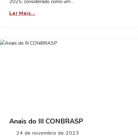
2025, considerado como um…
Ler Mais...
Anais do III CONBRASP
24 de novembro de 2023